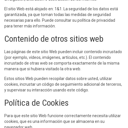
El sitio Web está alojado en: 1&1. La seguridad de los datos está
garantizada, ya que toman todas las medidas de seguridad
necesarias para ello. Puede consultar su política de privacidad
para tener más información.
Contenido de otros sitios web
Las páginas de este sitio Web pueden incluir contenido incrustado
(por ejemplo, vídeos, imágenes, artículos, etc.). El contenido
incrustado de otras web se comporta exactamente de la misma
manera que si hubiera visitado la otra web.
Estos sitios Web pueden recopilar datos sobre usted, utilizar
cookies, incrustar un código de seguimiento adicional de terceros,
y supervisar su interacción usando este código.
Política de Cookies
Para que este sitio Web funcione correctamente necesita utilizar
cookies, que es una información que se almacena en su
navegador web.