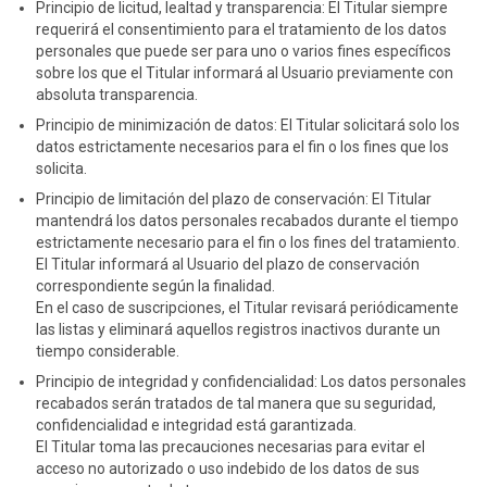
Principio de licitud, lealtad y transparencia: El Titular siempre
requerirá el consentimiento para el tratamiento de los datos
personales que puede ser para uno o varios fines específicos
sobre los que el Titular informará al Usuario previamente con
absoluta transparencia.
Principio de minimización de datos: El Titular solicitará solo los
datos estrictamente necesarios para el fin o los fines que los
solicita.
Principio de limitación del plazo de conservación: El Titular
mantendrá los datos personales recabados durante el tiempo
estrictamente necesario para el fin o los fines del tratamiento.
El Titular informará al Usuario del plazo de conservación
correspondiente según la finalidad.
En el caso de suscripciones, el Titular revisará periódicamente
las listas y eliminará aquellos registros inactivos durante un
tiempo considerable.
Principio de integridad y confidencialidad: Los datos personales
recabados serán tratados de tal manera que su seguridad,
confidencialidad e integridad está garantizada.
El Titular toma las precauciones necesarias para evitar el
acceso no autorizado o uso indebido de los datos de sus