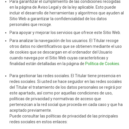
Para garantizar el cumplimiento de las condiciones recogidas
en la página de Aviso Legal y de la ley aplicable. Esto puede
incluir el desarrollo de herramientas y algoritmos que ayuden al
Sitio Web a garantizar la confidencialidad de los datos
personales que recoge.
Para apoyar y mejorar los servicios que ofrece este Sitio Web.
Para analizar la navegación de los usuarios. El Titular recoge
otros datos no identificativos que se obtienen mediante el uso
de cookies que se descargan en el ordenador del Usuario
cuando navega por el Sitio Web cuyas características y
finalidad están detalladas en la página de
Política de Cookies
.
Para gestionar las redes sociales. El Titular tiene presencia en
redes sociales. Si usted se hace seguidor en las redes sociales
del Titular el tratamiento de los datos personales se regirá por
este apartado, así como por aquellas condiciones de uso,
políticas de privacidad y normativas de acceso que
pertenezcan a la red social que proceda en cada caso y que ha
aceptado previamente.
Puede consultar las políticas de privacidad de las principales
redes sociales en estos enlaces: