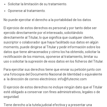
Solicitar la limitación de su tratamiento.
Oponerse al tratamiento.
No puede ejercitar el derecho a la portabilidad de los datos.
El ejercicio de estos derechos es personal y por tanto debe ser
ejercido directamente por el interesado, solicitándolo
directamente al Titular, lo que significa que cualquier cliente,
suscriptor o colaborador que haya facilitado sus datos en algún
momento, puede dirigirse al Titular y pedir información sobre los
datos que tiene almacenados y cómo los ha obtenido, solicitar la
rectificación de los mismos, oponerse al tratamiento, limitar su
uso o solicitar la supresión de esos datos en los ficheros del Titular.
Para ejercitar sus derechos tiene que enviar su petición junto con
una fotocopia del Documento Nacional de Identidad o equivalente
a la dirección de correo electrónico: info@futecnic.com
El ejercicio de estos derechos no incluye ningún dato que el Titular
esté obligado a conservar con fines administrativos, legales o de
seguridad.
Tiene derecho a la tutela judicial efectiva y a presentar una