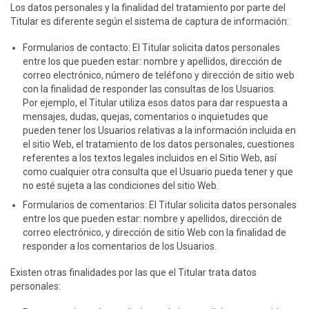
Los datos personales y la finalidad del tratamiento por parte del
Titular es diferente según el sistema de captura de información:
Formularios de contacto: El Titular solicita datos personales
entre los que pueden estar: nombre y apellidos, dirección de
correo electrónico, número de teléfono y dirección de sitio web
con la finalidad de responder las consultas de los Usuarios.
Por ejemplo, el Titular utiliza esos datos para dar respuesta a
mensajes, dudas, quejas, comentarios o inquietudes que
pueden tener los Usuarios relativas a la información incluida en
el sitio Web, el tratamiento de los datos personales, cuestiones
referentes a los textos legales incluidos en el Sitio Web, así
como cualquier otra consulta que el Usuario pueda tener y que
no esté sujeta a las condiciones del sitio Web.
Formularios de comentarios: El Titular solicita datos personales
entre los que pueden estar: nombre y apellidos, dirección de
correo electrónico, y dirección de sitio Web con la finalidad de
responder a los comentarios de los Usuarios.
Existen otras finalidades por las que el Titular trata datos
personales: