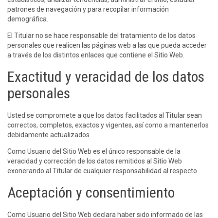
patrones de navegación y para recopilar información
demográfica.
El Titular no se hace responsable del tratamiento de los datos
personales que realicen las páginas web a las que pueda acceder
a través de los distintos enlaces que contiene el Sitio Web.
Exactitud y veracidad de los datos
personales
Usted se compromete a que los datos facilitados al Titular sean
correctos, completos, exactos y vigentes, así como a mantenerlos
debidamente actualizados.
Como Usuario del Sitio Web es el único responsable de la
veracidad y corrección de los datos remitidos al Sitio Web
exonerando al Titular de cualquier responsabilidad al respecto.
Aceptación y consentimiento
Como Usuario del Sitio Web declara haber sido informado de las