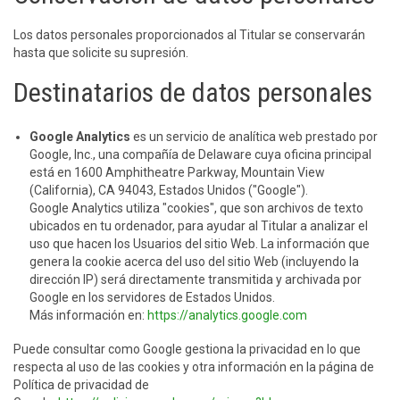
Los datos personales proporcionados al Titular se conservarán
hasta que solicite su supresión.
Destinatarios de datos personales
Google Analytics
es un servicio de analítica web prestado por
Google, Inc., una compañía de Delaware cuya oficina principal
está en 1600 Amphitheatre Parkway, Mountain View
(California), CA 94043, Estados Unidos ("Google").
Google Analytics utiliza "cookies", que son archivos de texto
ubicados en tu ordenador, para ayudar al Titular a analizar el
uso que hacen los Usuarios del sitio Web. La información que
genera la cookie acerca del uso del sitio Web (incluyendo la
dirección IP) será directamente transmitida y archivada por
Google en los servidores de Estados Unidos.
Más información en:
https://analytics.google.com
Puede consultar como Google gestiona la privacidad en lo que
respecta al uso de las cookies y otra información en la página de
Política de privacidad de