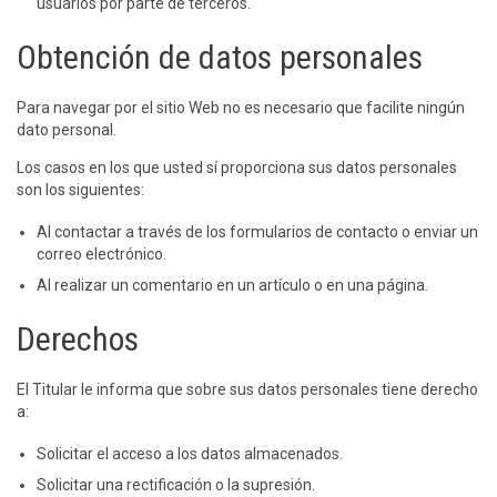
usuarios por parte de terceros.
Obtención de datos personales
Para navegar por el sitio Web no es necesario que facilite ningún
dato personal.
Los casos en los que usted sí proporciona sus datos personales
son los siguientes:
Al contactar a través de los formularios de contacto o enviar un
correo electrónico.
Al realizar un comentario en un artículo o en una página.
Derechos
El Titular le informa que sobre sus datos personales tiene derecho
a:
Solicitar el acceso a los datos almacenados.
Solicitar una rectificación o la supresión.