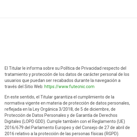
Política de Privacidad
El Titular le informa sobre su Política de Privacidad respecto del
tratamiento y protección de los datos de carácter personal de los
usuarios que puedan ser recabados durante la navegación a
través del Sitio Web:
https://www.futecnic.com
En este sentido, el Titular garantiza el cumplimiento de la
normativa vigente en materia de protección de datos personales,
reflejada en la Ley Orgánica 3/2018, de 5 de diciembre, de
Protección de Datos Personales y de Garantía de Derechos
Digitales (LOPD GDD). Cumple también con el Reglamento (UE)
2016/679 del Parlamento Europeo y del Consejo de 27 de abril de
2016 relativo a la protección de las personas físicas (RGPD).