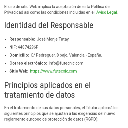
El uso de sitio Web implica la aceptación de esta Política de
Privacidad así como las condiciones incluidas en el
Aviso Legal
.
Identidad del Responsable
Responsable:
José Monje Tatay.
NIF:
44874296P
Domicilio:
C/ Pedreguer, 8 bajo, Valencia - España.
Correo electrónico:
info@futecnic.com
Sitio Web:
https://www.futecnic.com
Principios aplicados en el
tratamiento de datos
En el tratamiento de sus datos personales, el Titular aplicará los
siguientes principios que se ajustan a las exigencias del nuevo
reglamento europeo de protección de datos (RGPD):