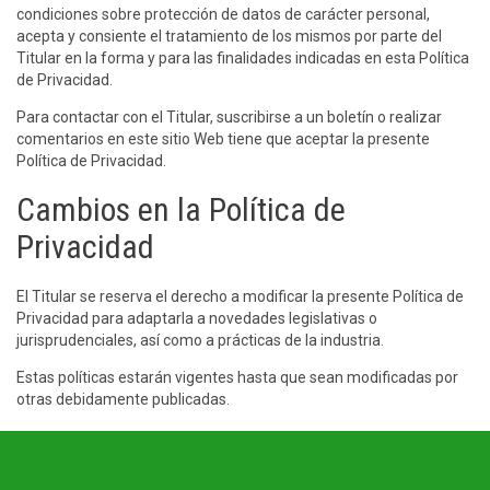
condiciones sobre protección de datos de carácter personal,
acepta y consiente el tratamiento de los mismos por parte del
Titular en la forma y para las finalidades indicadas en esta Política
de Privacidad.
Para contactar con el Titular, suscribirse a un boletín o realizar
comentarios en este sitio Web tiene que aceptar la presente
Política de Privacidad.
Cambios en la Política de
Privacidad
El Titular se reserva el derecho a modificar la presente Política de
Privacidad para adaptarla a novedades legislativas o
jurisprudenciales, así como a prácticas de la industria.
Estas políticas estarán vigentes hasta que sean modificadas por
otras debidamente publicadas.