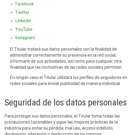
Facebook
Twitter
Linkedin
YouTube
Instagram
El Titular tratará sus datos personales con la finalidad de
administrar correctamente su presencia en la red social,
informarle de sus actividades, así como para cualquier otra
finalidad que las normativas de las redes sociales permiten.
En ningún caso el Titular utilizará los perfiles de seguidores en
redes sociales para enviar publicidad de manera individual.
Seguridad de los datos personales
Para proteger sus datos personales, el Titular toma todas las
precauciones razonables y sigue las mejores prácticas de la
industria para evitar su pérdida, mal uso, acceso indebido,
divulgación, alteración o destrucción de los mismos.