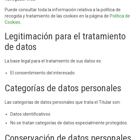
Puede consultar toda la información relativa a la política de
recogida y tratamiento de las cookies en la página de
Política de
Cookies
.
Legitimación para el tratamiento
de datos
La base legal para el tratamiento de sus datos es:
El consentimiento del interesado.
Categorías de datos personales
Las categorías de datos personales que trata el Titular son:
Datos identificativos.
No se tratan categorías de datos especialmente protegidos.
Conservación de datos personales