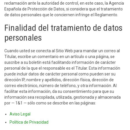
reclamación ante la autoridad de control, en este caso, la Agencia
Española de Protección de Datos, si considera que el tratamiento
de datos personales que le conciernen infringe el Reglamento.
Finalidad del tratamiento de datos
personales
Cuando usted se conecta al Sitio Web para mandar un correo al
Titular, escribe un comentario en un artículo o una página, se
suscribe a su boletín está facilitando información de carácter
personal de la que el responsable es el Titular. Esta información
puede incluir datos de carácter personal como pueden ser su
dirección IP, nombre y apellidos, dirección física, dirección de
correo electrónico, número de teléfono, y otra información. Al
facilitar esta información, da su consentimiento para que su
información sea recopilada, utilizada, gestionada y almacenada
por — 1&1 — sólo como se describe en las páginas:
Aviso Legal
Política de Privacidad