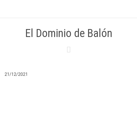
El Dominio de Balón

21/12/2021